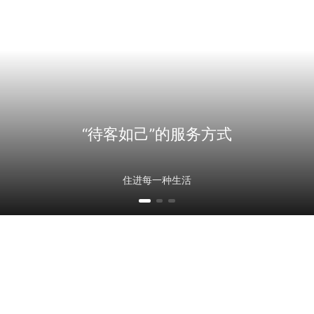
“待客如己”的服务方式
住进每一种生活